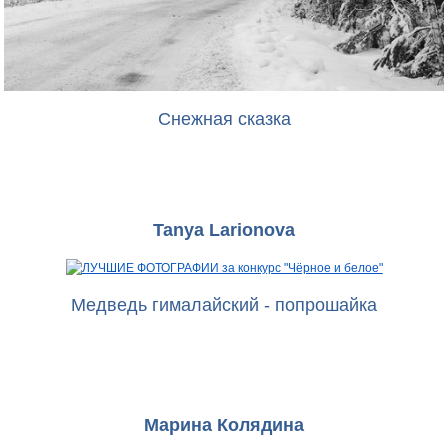
Снежная сказка
Tanya Larionova
Медведь гималайский - попрошайка
Марина Колядина