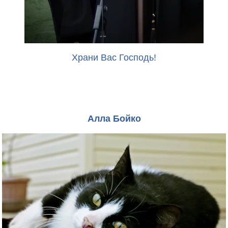
Храни Вас Господь!
Алла Бойко