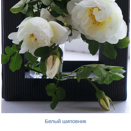
Белый шиповник