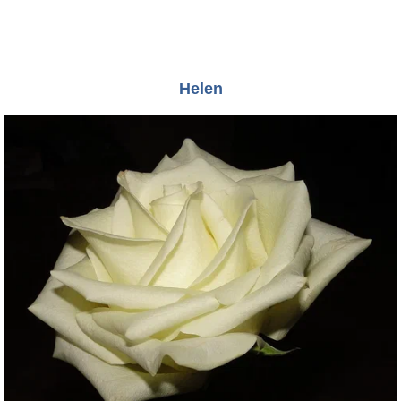
Helen