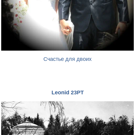
Счастье для двоих
Leonid 23PT