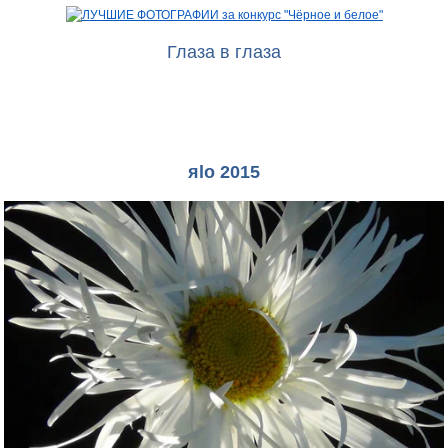
Глаза в глаза
яlo 2015