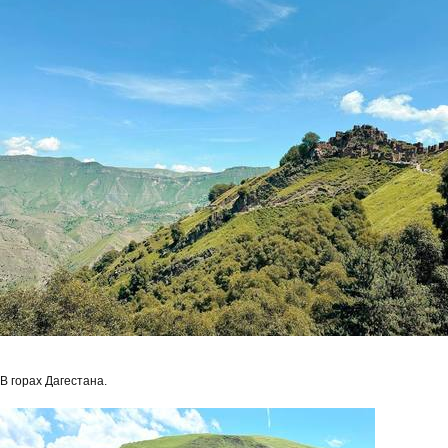
В горах Дагестана.