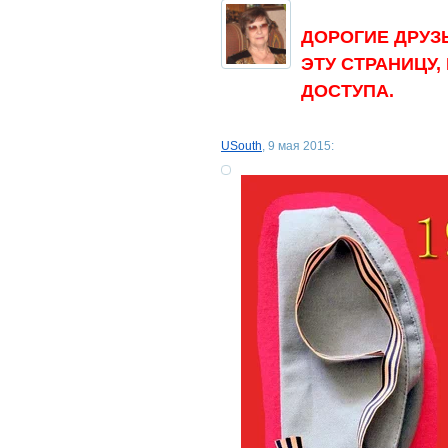
ДОРОГИЕ ДРУЗ
ЭТУ СТРАНИЦУ,
ДОСТУПА.
USouth
, 9 мая 2015: