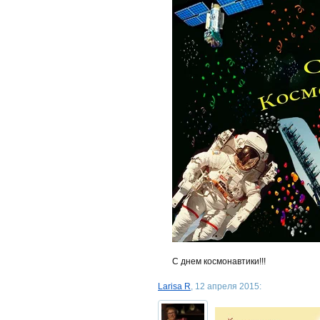
С днем космонавтики!!!
Larisa R
, 12 апреля 2015: