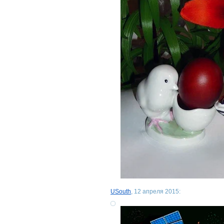
USouth
, 12 апреля 2015: