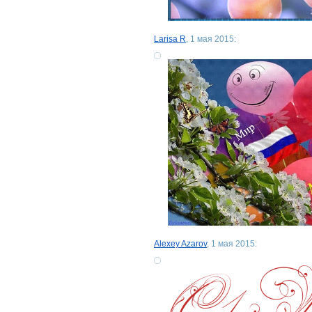
Larisa R
, 1 мая 2015:
Alexey Azarov
, 1 мая 2015: