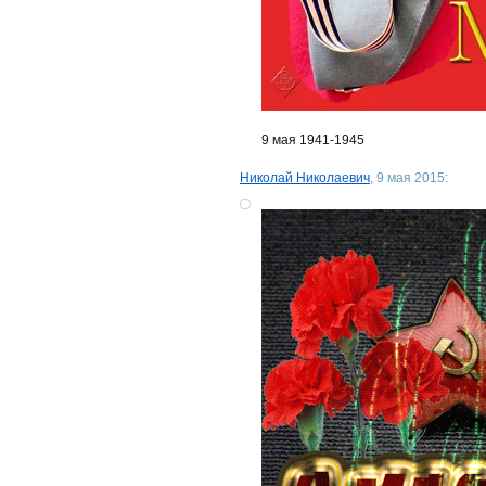
9 мая 1941-1945
Николай Николаевич
, 9 мая 2015: