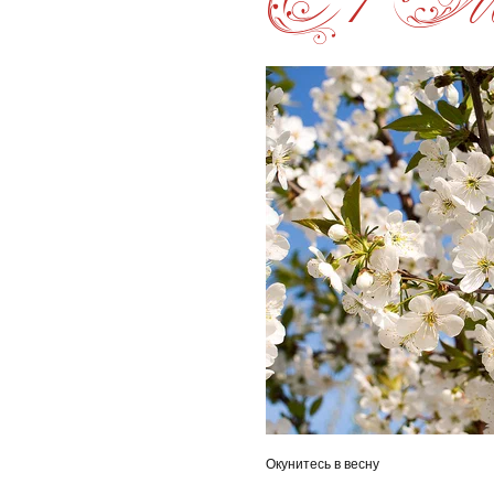
Окунитесь в весну