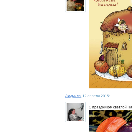
Людмила
, 12 апреля 2015:
С праздником светлой Па