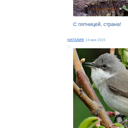
С пятницей, страна!
НАТАЛИЯ
, 14 мая 2015: