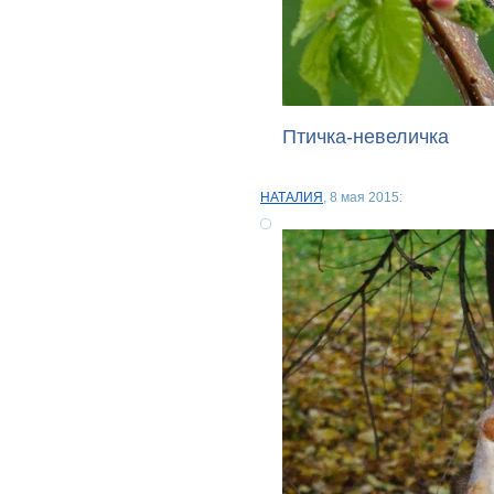
Птичка-невеличка
НАТАЛИЯ
, 8 мая 2015: