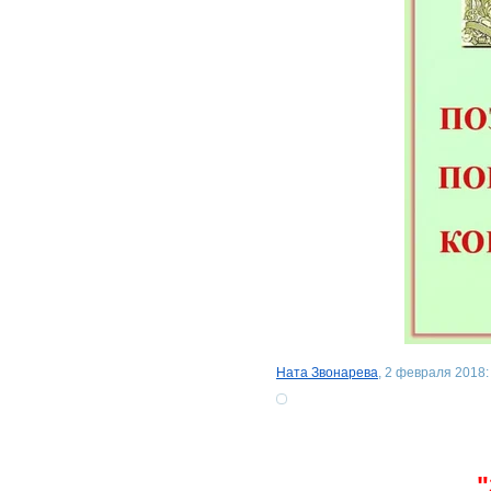
Ната Звонарева
, 2 февраля 2018: