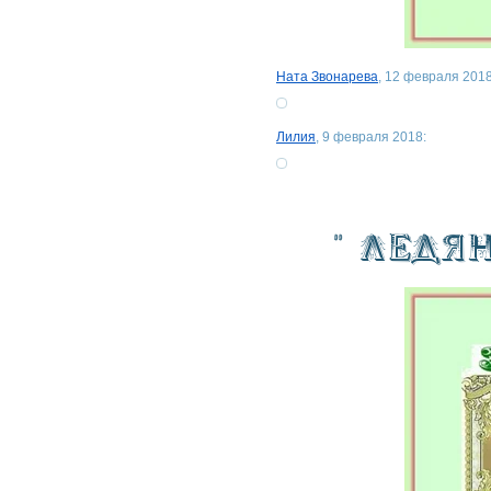
Ната Звонарева
, 12 февраля 2018
Лилия
, 9 февраля 2018: