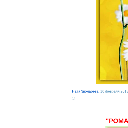
Ната Звонарева
, 16 февраля 2018
"РОМА