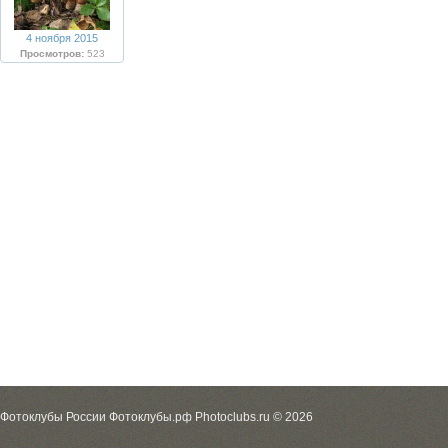
4 ноября 2015
Просмотров:
523
Фотоклубы России Фотоклубы.рф Photoclubs.ru © 2026