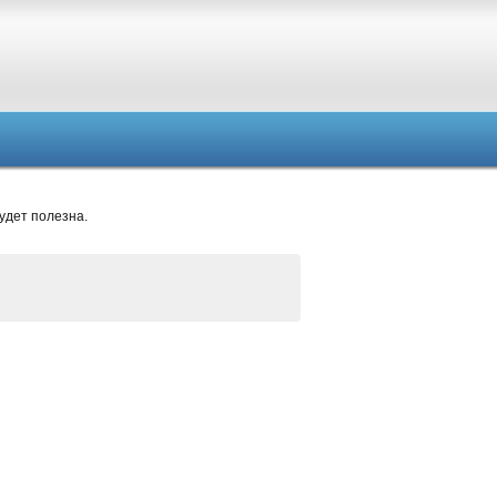
удет полезна.