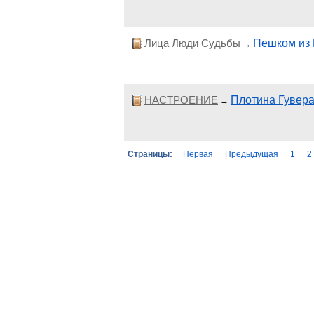
Лица Люди Судьбы
Пешком из 
→
НАСТРОЕНИЕ
Плотина Гувера
→
Страницы:
Первая
Предыдущая
1
2