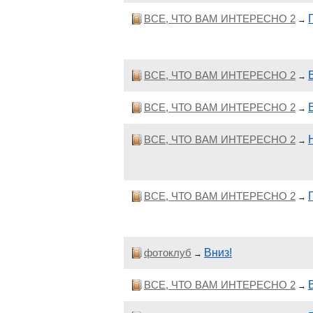
ВСЕ, ЧТО ВАМ ИНТЕРЕСНО 2
→
ВСЕ, ЧТО ВАМ ИНТЕРЕСНО 2
→
ВСЕ, ЧТО ВАМ ИНТЕРЕСНО 2
→
ВСЕ, ЧТО ВАМ ИНТЕРЕСНО 2
→
ВСЕ, ЧТО ВАМ ИНТЕРЕСНО 2
→
фотоклуб
Вниз!
→
ВСЕ, ЧТО ВАМ ИНТЕРЕСНО 2
→