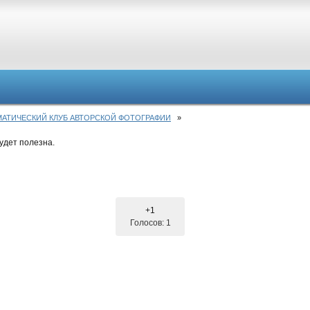
- ТЕМАТИЧЕСКИЙ КЛУБ АВТОРСКОЙ ФОТОГРАФИИ
»
удет полезна.
+1
Голосов: 1