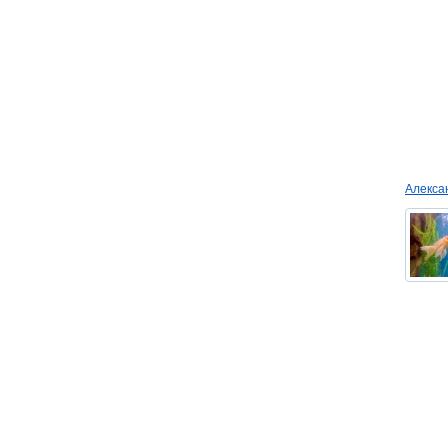
Алекс