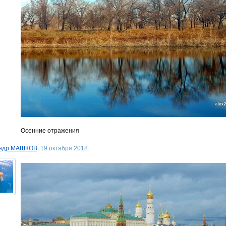
Осенние отражения
андр МАШКОВ
, 19 октября 2018: