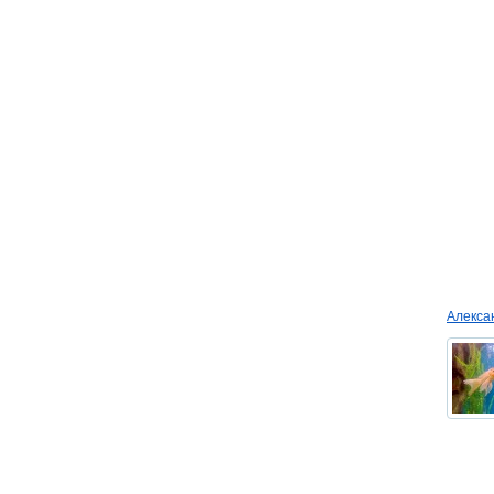
Алекс