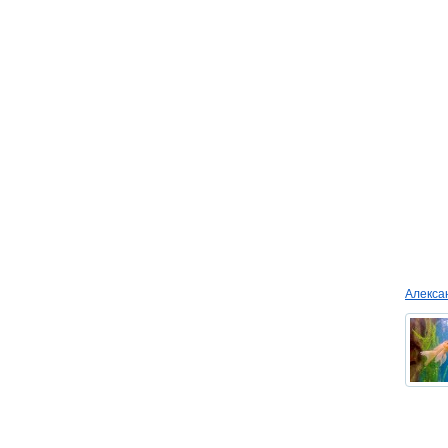
Алекс