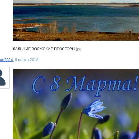
ДАЛЬНИЕ ВОЛЖСКИЕ ПРОСТОРЫ.jpg
an2014
, 8 марта 2018: