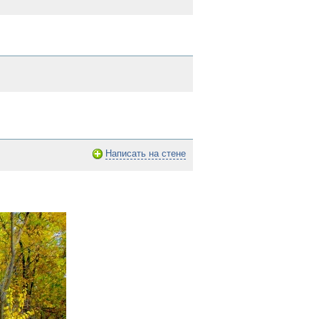
Написать на стене