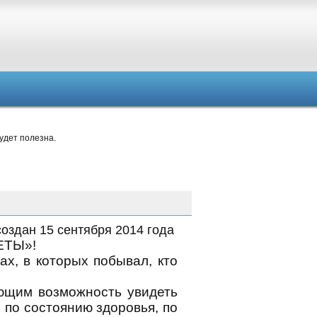
удет полезна.
создан 15 сентября 2014 года
ЕТЫ»!
ах, в которых побывал, кто
ющим возможность увидеть
 по состоянию здоровья, по