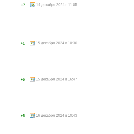
14 декабря 2024 в 11:05
+7
15 декабря 2024 в 10:30
+1
15 декабря 2024 в 16:47
+5
16 декабря 2024 в 10:43
+5