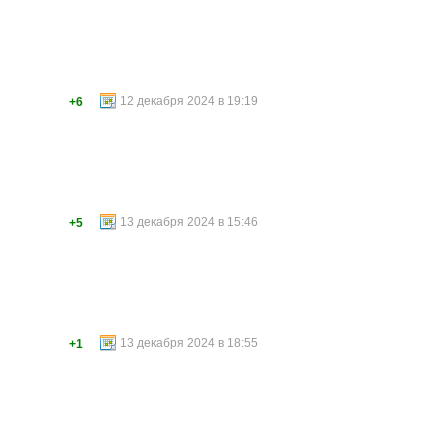
12 декабря 2024 в 19:19
+6
13 декабря 2024 в 15:46
+5
13 декабря 2024 в 18:55
+1