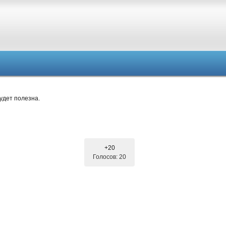
удет полезна.
+20
Голосов: 20