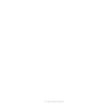
0 просмотров