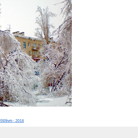
2009vm - 2016