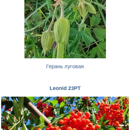
Герань луговая
Leonid 23PT