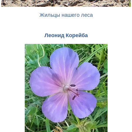
Жильцы нашего леса
Леонид Корейба