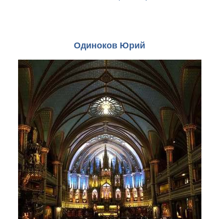
Одиноков Юрий