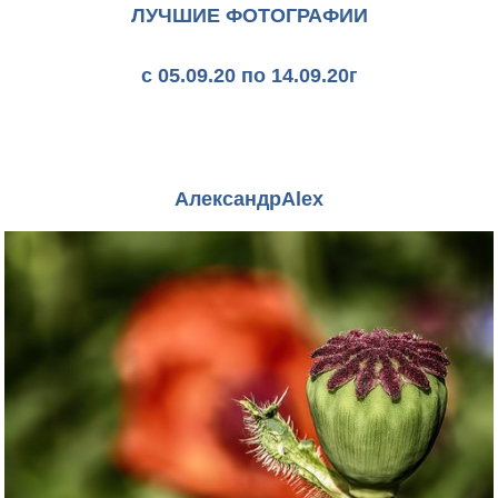
ЛУЧШИЕ ФОТОГРАФИИ
с 05.09.20 по 14.09.20г
АлександрAlex