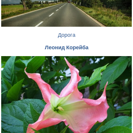
Дорога
Леонид Корейба