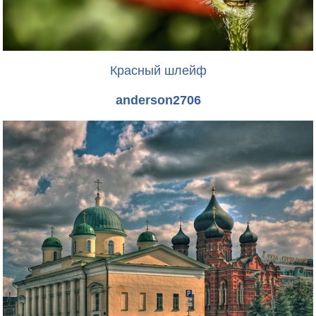
Красный шлейф
anderson2706