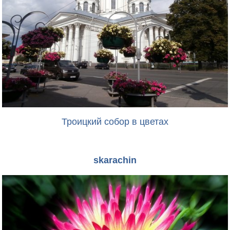
Троицкий собор в цветах
skarachin