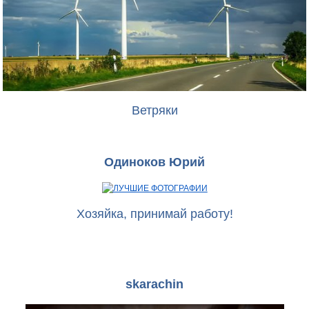
Ветряки
Одиноков Юрий
Хозяйка, принимай работу!
skarachin