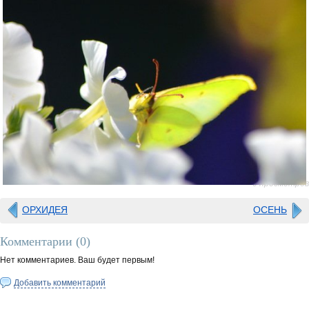
0 просмотров
ОРХИДЕЯ
ОСЕНЬ
Комментарии (
0
)
Нет комментариев. Ваш будет первым!
Добавить комментарий