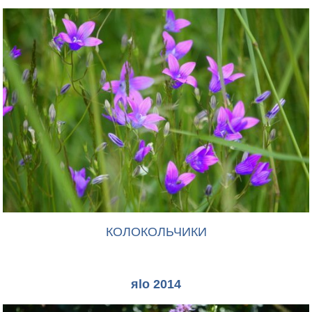
КОЛОКОЛЬЧИКИ
яlo 2014