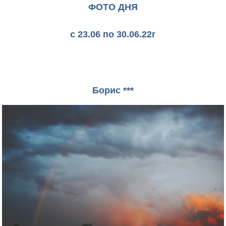
ФОТО ДНЯ
с 23.06 по 30.06.22г
Борис ***