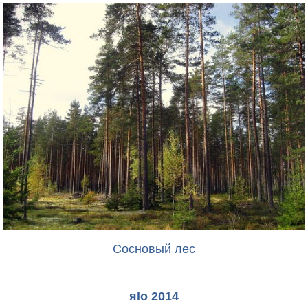
Сосновый лес
яlo 2014