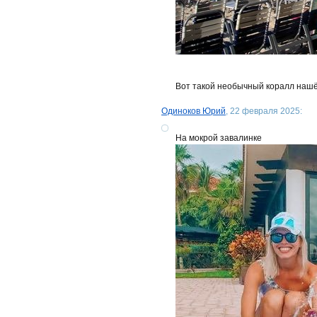
Вот такой необычный коралл нашё
Одиноков Юрий
, 22 февраля 2025:
На мокрой завалинке