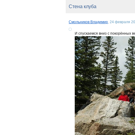
Стена клуба
Смольников Владимир
, 24 февраля 20
И спускаемся вниз с покорённых в