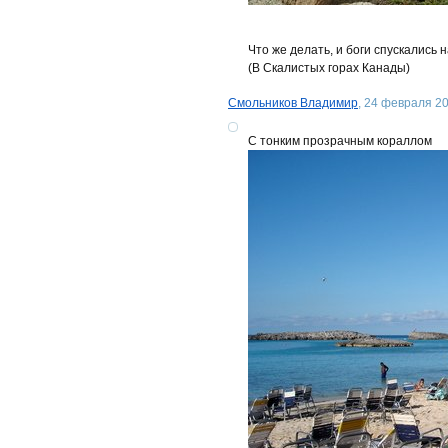
Что же делать, и боги спускались 
(В Скалистых горах Канады)
Смольников Владимир
, 24 февраля 20
С тонким прозрачным кораллом