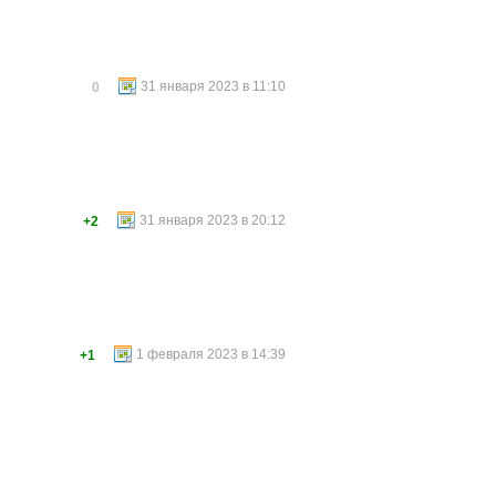
31 января 2023 в 11:10
0
31 января 2023 в 20:12
+2
1 февраля 2023 в 14:39
+1