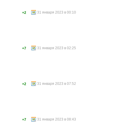
31 января 2023 в 00:10
+2
31 января 2023 в 02:25
+7
31 января 2023 в 07:52
+2
31 января 2023 в 08:43
+7