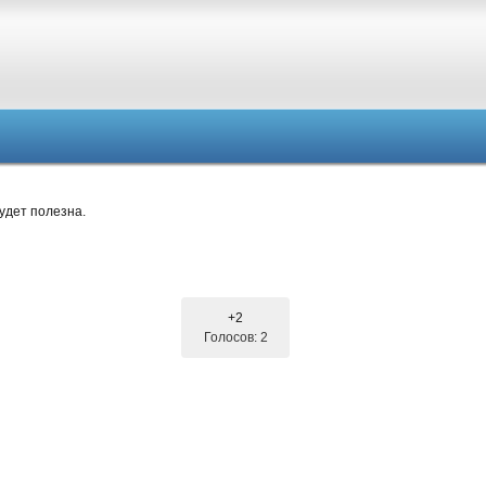
удет полезна.
+2
Голосов: 2