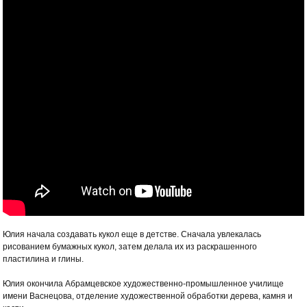
Юлия начала создавать кукол еще в детстве. Сначала увлекалась
рисованием бумажных кукол, затем делала их из раскрашенного
пластилина и глины.
Юлия окончила Абрамцевское художественно-промышленное училище
имени Васнецова, отделение художественной обработки дерева, камня и