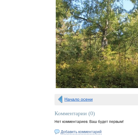
Начало осени
Комментарии (
0
)
Нет комментариев. Ваш будет первым!
Добавить комментарий