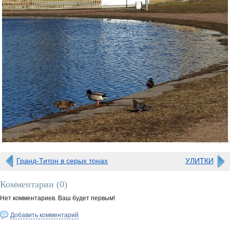
0 просмотров
Гранд-Титон в серых тонах
УЛИТКИ
Комментарии (
0
)
Нет комментариев. Ваш будет первым!
Добавить комментарий