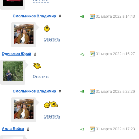
Ответить
Смольников Владимир
#
31 марта 2022 в 14:43
+5
Ответить
Одиноков Юрий
#
31 марта 2022 в 15:27
+5
Ответить
Смольников Владимир
#
31 марта 2022 в 22:26
+5
Ответить
Алла Бойко
#
31 марта 2022 в 17:23
+7