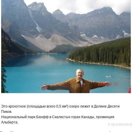
Это крохотное (площадью всего 0,5 км²) озеро лежит в Долине Десяти
Пиков.
Национальный парк Банфф в Скалистых горах Канады, провинция
Альберта.
0 просмотров