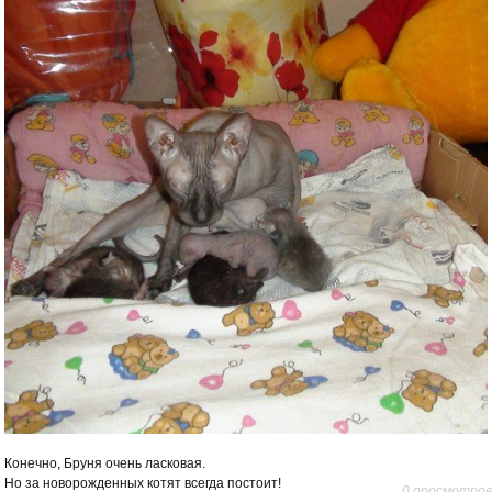
Конечно, Бруня очень ласковая.
Но за новорожденных котят всегда постоит!
0 просмотров