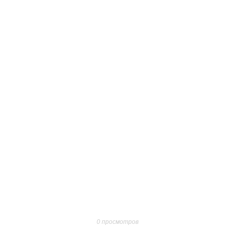
0 просмотров