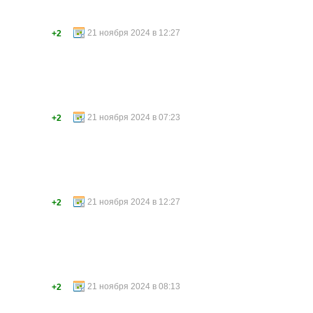
21 ноября 2024 в 12:27
+2
21 ноября 2024 в 07:23
+2
21 ноября 2024 в 12:27
+2
21 ноября 2024 в 08:13
+2