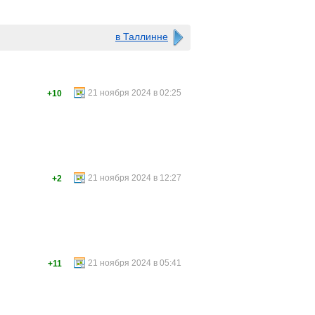
в Таллинне
21 ноября 2024 в 02:25
+10
21 ноября 2024 в 12:27
+2
21 ноября 2024 в 05:41
+11