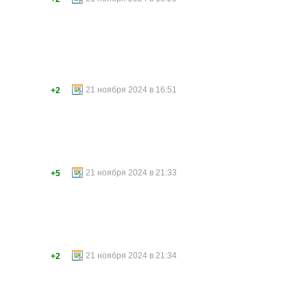
21 ноября 2024 в 16:51
+2
21 ноября 2024 в 21:33
+5
21 ноября 2024 в 21:34
+2