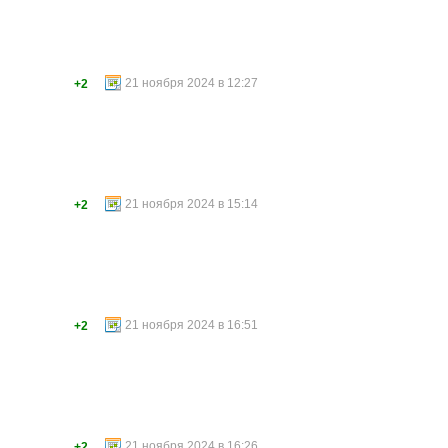
21 ноября 2024 в 12:27
+2
21 ноября 2024 в 15:14
+2
21 ноября 2024 в 16:51
+2
21 ноября 2024 в 16:26
+2