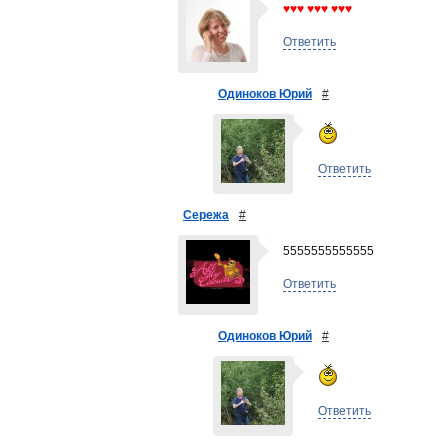
♥♥♥ ♥♥♥ ♥♥♥
Ответить
Одиноков Юрий
#
Ответить
Сережа
#
5555555555555
Ответить
Одиноков Юрий
#
Ответить