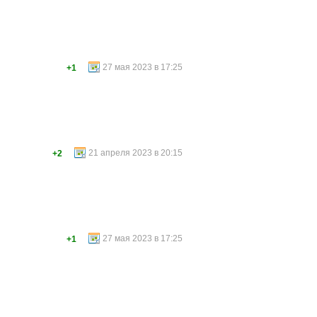
27 мая 2023 в 17:25
+1
21 апреля 2023 в 20:15
+2
27 мая 2023 в 17:25
+1