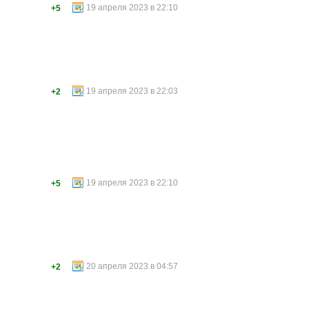
19 апреля 2023 в 22:10
+5
19 апреля 2023 в 22:03
+2
19 апреля 2023 в 22:10
+5
20 апреля 2023 в 04:57
+2