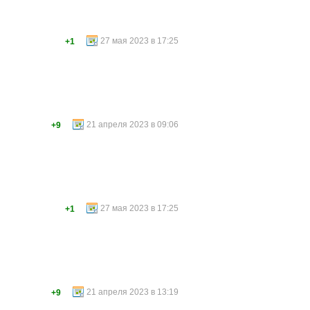
27 мая 2023 в 17:25
+1
21 апреля 2023 в 09:06
+9
27 мая 2023 в 17:25
+1
21 апреля 2023 в 13:19
+9