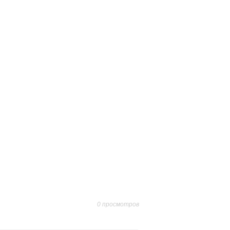
0 просмотров