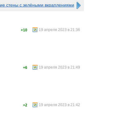
ие стены с зелёными вкраплениями
19 апреля 2023 в 21:36
+10
19 апреля 2023 в 21:49
+6
19 апреля 2023 в 21:42
+2