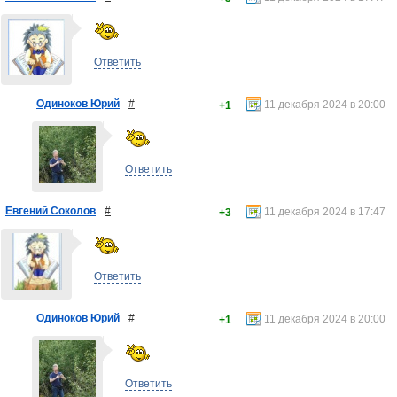
Ответить
Одиноков Юрий
#
11 декабря 2024 в 20:00
+1
Ответить
Евгений Соколов
#
11 декабря 2024 в 17:47
+3
Ответить
Одиноков Юрий
#
11 декабря 2024 в 20:00
+1
Ответить