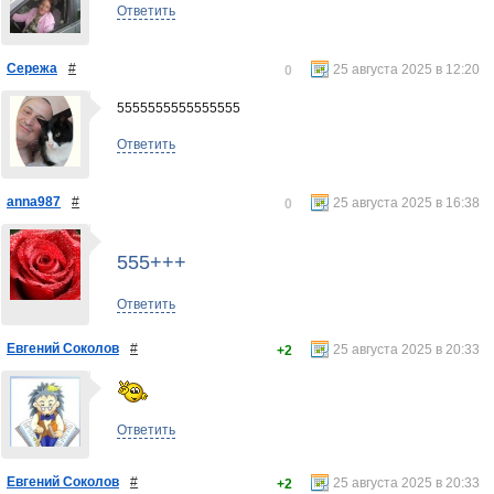
Ответить
Сережа
#
25 августа 2025 в 12:20
0
5555555555555555
Ответить
anna987
#
25 августа 2025 в 16:38
0
555+++
Ответить
Евгений Соколов
#
25 августа 2025 в 20:33
+2
Ответить
Евгений Соколов
#
25 августа 2025 в 20:33
+2