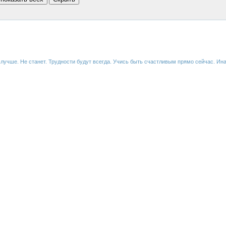
, лучше. Не станет. Трудности будут всегда. Учись быть счастливым прямо сейчас. Ин