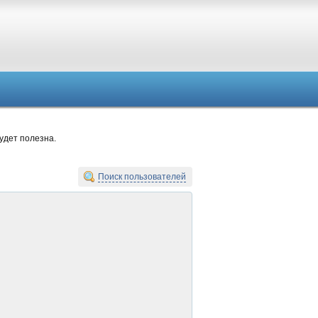
удет полезна.
Поиск пользователей