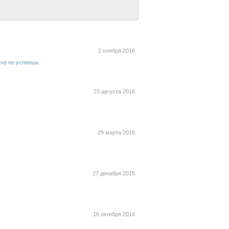
2 ноября 2016
аче не успеешь.
23 августа 2016
29 марта 2016
27 декабря 2015
16 октября 2014