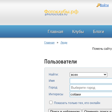
Войти
Главная
Клубы
Блоги
Главная
»
Люди
Помочь сайту
Пользователи
Найти:
Имя
Город
Интересы
Показать только тех, кто онлайн