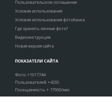
Пользовательское соглашение
Условия использования
Условия использования фотобанка
Где хранить личные фото?
Видеоинструкция
Новая версия сайта
ПОКАЗАТЕЛИ САЙТА
Фото: +1017744
Пользователей: +4205
Посещаемость: + 77000/мес