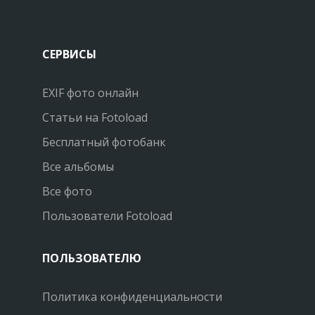
СЕРВИСЫ
EXIF фото онлайн
Статьи на Fotoload
Бесплатный фотобанк
Все альбомы
Все фото
Пользователи Fotoload
ПОЛЬЗОВАТЕЛЮ
Политика конфиденциальности