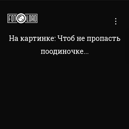
На картинке: Чтоб не пропасть
поодиночке...