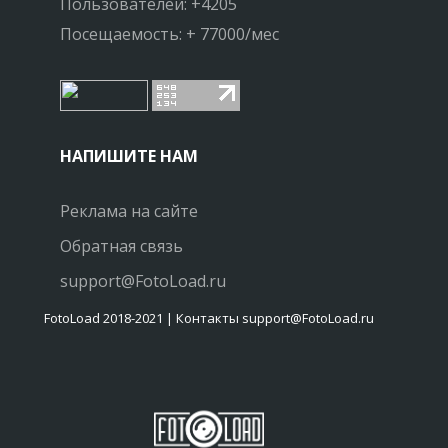
Пользователей: +4205
Посещаемость: + 77000/мес
НАПИШИТЕ НАМ
Реклама на сайте
Обратная связь
support@FotoLoad.ru
FotoLoad 2018-2021 | Контакты support@FotoLoad.ru