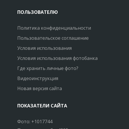
ПОЛЬЗОВАТЕЛЮ
Политика конфиденциальности
Пользовательское соглашение
Условия использования
Условия использования фотобанка
Где хранить личные фото?
Видеоинструкция
Новая версия сайта
ПОКАЗАТЕЛИ САЙТА
Фото: +1017744