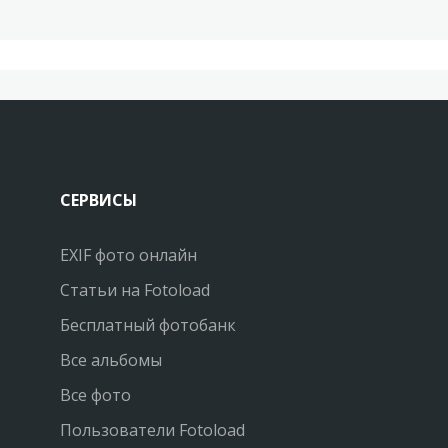
СЕРВИСЫ
EXIF фото онлайн
Статьи на Fotoload
Бесплатный фотобанк
Все альбомы
Все фото
Пользователи Fotoload