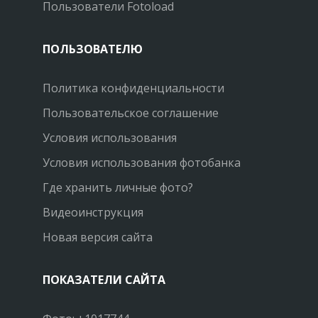
Пользователи Fotoload
ПОЛЬЗОВАТЕЛЮ
Политика конфиденциальности
Пользовательское соглашение
Условия использования
Условия использования фотобанка
Где хранить личные фото?
Видеоинструкция
Новая версия сайта
ПОКАЗАТЕЛИ САЙТА