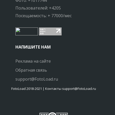
Фото: +1017744
Пользователей: +4205
Посещаемость: + 77000/мес
НАПИШИТЕ НАМ
Реклама на сайте
Обратная связь
support@FotoLoad.ru
FotoLoad 2018-2021 | Контакты support@FotoLoad.ru