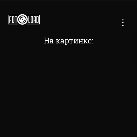
На картинке: