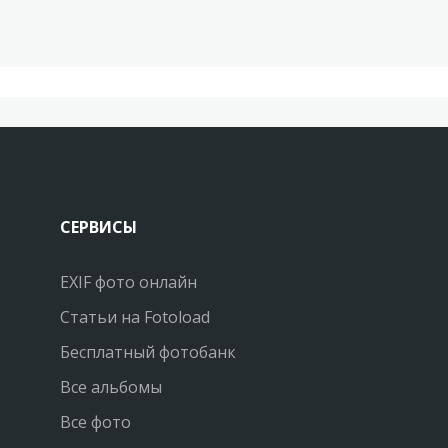
СЕРВИСЫ
EXIF фото онлайн
Статьи на Fotoload
Бесплатный фотобанк
Все альбомы
Все фото