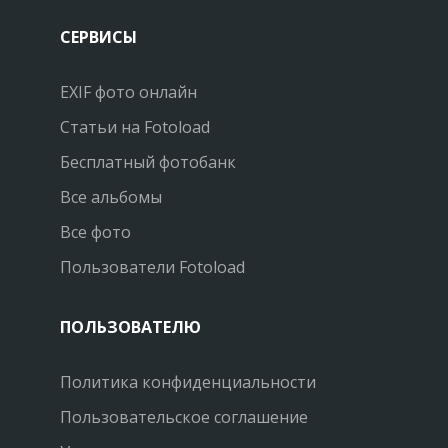
СЕРВИСЫ
EXIF фото онлайн
Статьи на Fotoload
Бесплатный фотобанк
Все альбомы
Все фото
Пользователи Fotoload
ПОЛЬЗОВАТЕЛЮ
Политика конфиденциальности
Пользовательское соглашение