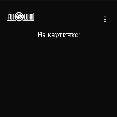
На картинке: