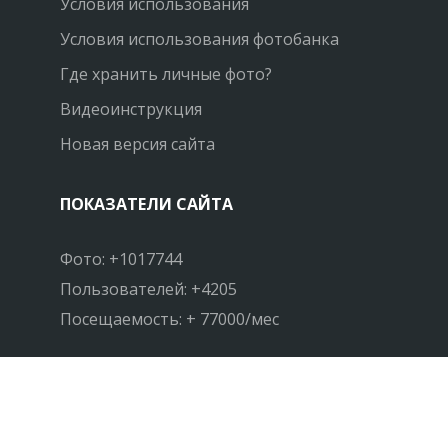
Условия использования
Условия использования фотобанка
Где хранить личные фото?
Видеоинструкция
Новая версия сайта
ПОКАЗАТЕЛИ САЙТА
Фото: +1017744
Пользователей: +4205
Посещаемость: + 77000/мес
НАПИШИТЕ НАМ