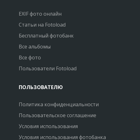
EXIF фото онлайн
Статьи на Fotoload
Бесплатный фотобанк
Все альбомы
Все фото
Пользователи Fotoload
ПОЛЬЗОВАТЕЛЮ
Политика конфиденциальности
Пользовательское соглашение
Условия использования
Условия использования фотобанка