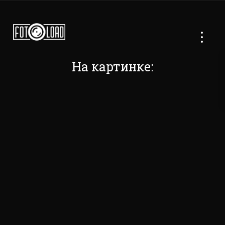
На картинке: