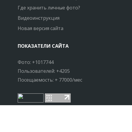
Где хранить личные фото?
Видеоинструкция
Новая версия сайта
ПОКАЗАТЕЛИ САЙТА
Фото: +1017744
Пользователей: +4205
Посещаемость: + 77000/мес
НАПИШИТЕ НАМ
Реклама на сайте