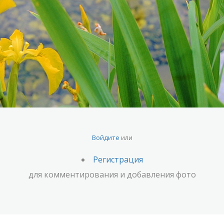
Войдите
или
Регистрация
для комментирования и добавления фото