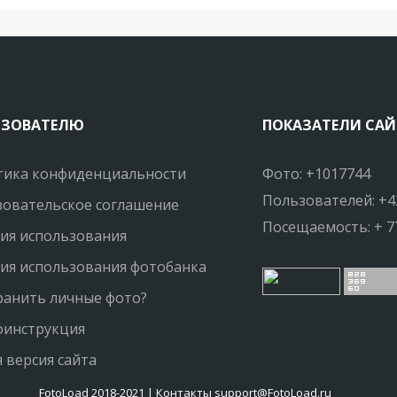
ЬЗОВАТЕЛЮ
ПОКАЗАТЕЛИ САЙ
тика конфиденциальности
Фото: +1017744
Пользователей: +4
овательское соглашение
Посещаемость: + 7
ия использования
ия использования фотобанка
ранить личные фото?
оинструкция
 версия сайта
FotoLoad 2018-2021 | Контакты support@FotoLoad.ru