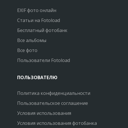
EXIF фото онлайн
Статьи на Fotoload
Бесплатный фотобанк
Все альбомы
Все фото
Пользователи Fotoload
ПОЛЬЗОВАТЕЛЮ
Политика конфиденциальности
Пользовательское соглашение
Условия использования
Условия использования фотобанка