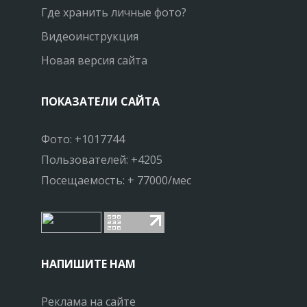
Где хранить личные фото?
Видеоинструкция
Новая версия сайта
ПОКАЗАТЕЛИ САЙТА
Фото: +1017744
Пользователей: +4205
Посещаемость: + 77000/мес
НАПИШИТЕ НАМ
Реклама на сайте