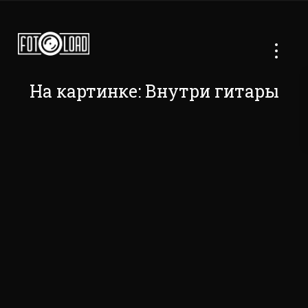
На картинке: Внутри гитары