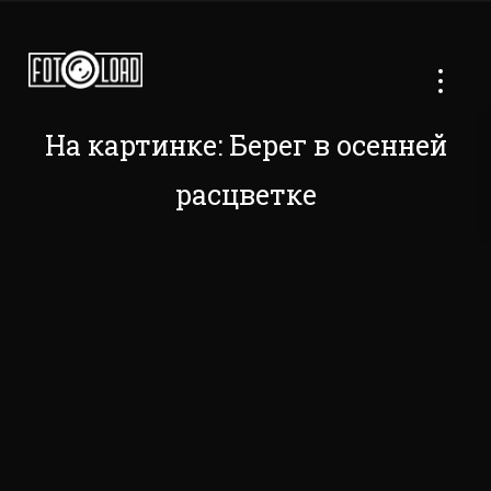
На картинке: Берег в осенней
расцветке