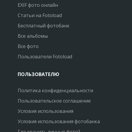
EXIF фото онлайн
Статьи на Fotoload
Бесплатный фотобанк
Все альбомы
Все фото
Пользователи Fotoload
ПОЛЬЗОВАТЕЛЮ
Политика конфиденциальности
Пользовательское соглашение
Условия использования
Условия использования фотобанка
Где хранить личные фото?