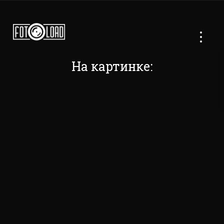
На картинке: