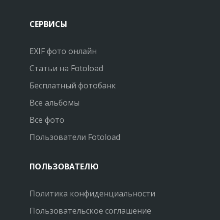
СЕРВИСЫ
EXIF фото онлайн
Статьи на Fotoload
Бесплатный фотобанк
Все альбомы
Все фото
Пользователи Fotoload
ПОЛЬЗОВАТЕЛЮ
Политика конфиденциальности
Пользовательское соглашение