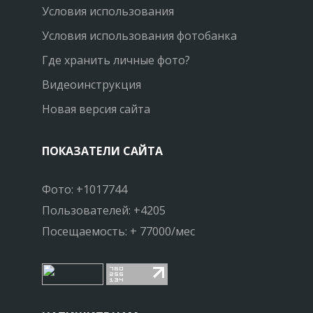
Условия использования
Условия использования фотобанка
Где хранить личные фото?
Видеоинструкция
Новая версия сайта
ПОКАЗАТЕЛИ САЙТА
Фото: +1017744
Пользователей: +4205
Посещаемость: + 77000/мес