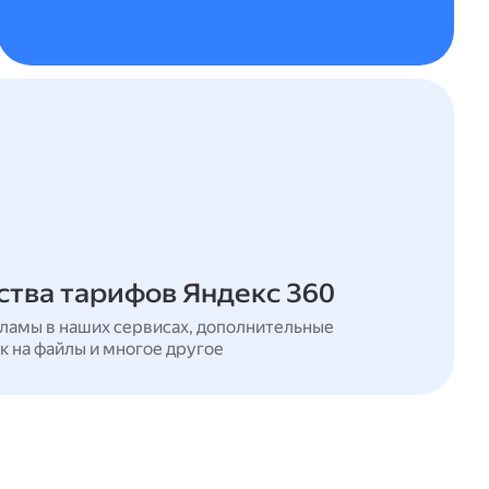
тва тарифов Яндекс 360
ламы в наших сервисах, дополнительные
к на файлы и многое другое