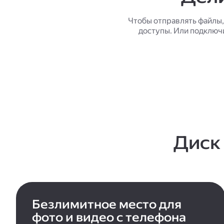
Чтобы отправлять файлы,
доступы. Или подключ
Диск
Безлимитное место для
фото и видео с телефона