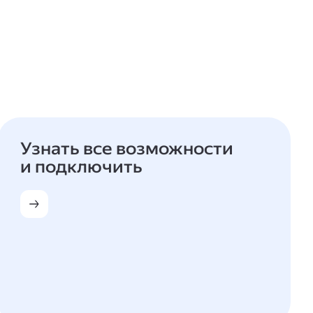
Узнать все возможности
и подключить