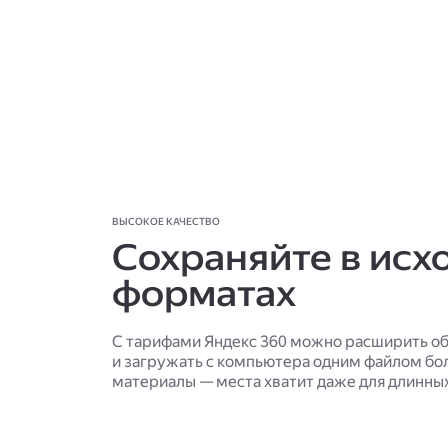
ВЫСОКОЕ КАЧЕСТВО
Сохраняйте в исх
форматах
С тарифами Яндекс 360 можно расширить об
и загружать с компьютера одним файлом б
материалы — места хватит даже для длинны