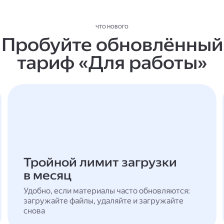
ЧТО НОВОГО
Пробуйте обновлённый
тариф «Для работы»
Тройной лимит загрузки
в месяц
Удобно, если материалы часто обновляются:
загружайте файлы, удаляйте и загружайте
снова