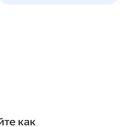
те как