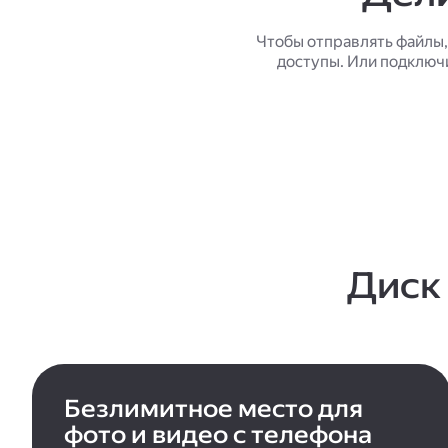
Чтобы отправлять файлы,
доступы. Или подключ
Диск
Безлимитное место для
фото и видео с телефона