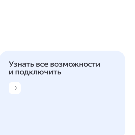
Узнать все возможности
и подключить