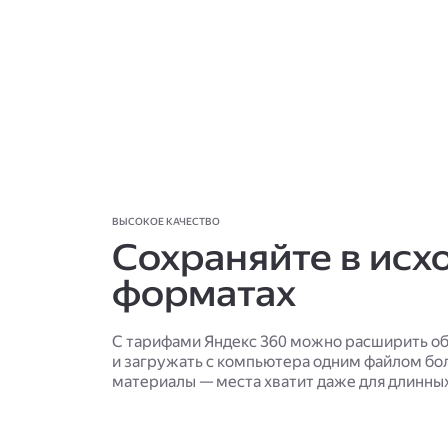
ВЫСОКОЕ КАЧЕСТВО
Сохраняйте в исх
форматах
С тарифами Яндекс 360 можно расширить об
и загружать с компьютера одним файлом б
материалы — места хватит даже для длинны