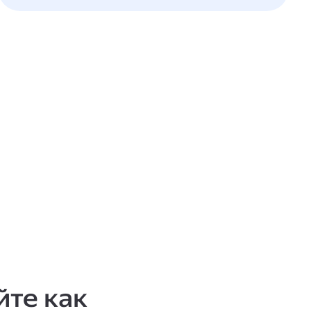
те как