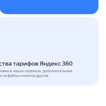
тва тарифов Яндекс 360
ламы в наших сервисах, дополнительные
к на файлы и многое другое