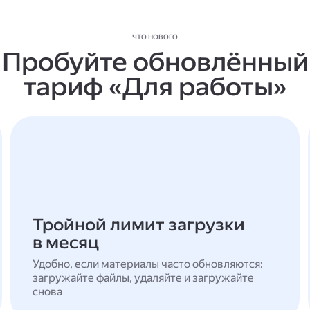
ЧТО НОВОГО
Пробуйте обновлённый
тариф «Для работы»
Тройной лимит загрузки
в месяц
Удобно, если материалы часто обновляются:
загружайте файлы, удаляйте и загружайте
снова