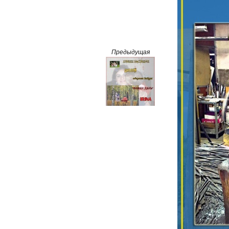
Предыдущая