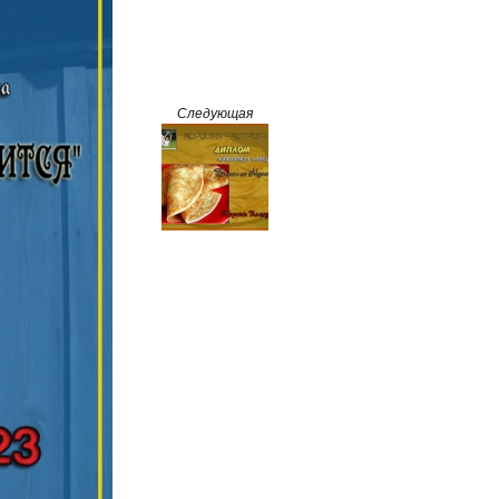
Следующая