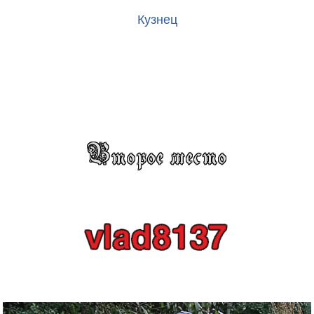
Кузнец