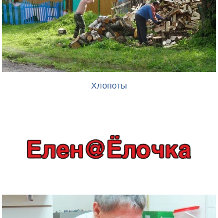
Хлопоты