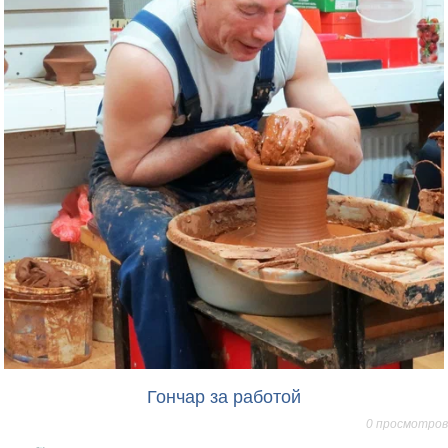
Гончар за работой
0 просмотров