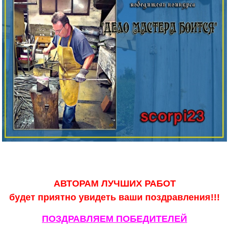
АВТОРАМ ЛУЧШИХ РАБОТ
будет приятно увидеть ваши поздравления!!!
ПОЗДРАВЛЯЕМ ПОБЕДИТЕЛЕЙ