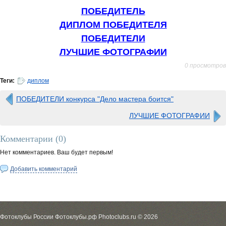
ПОБЕДИТЕЛЬ
ДИПЛОМ ПОБЕДИТЕЛЯ
ПОБЕДИТЕЛИ
ЛУЧШИЕ ФОТОГРАФИИ
0 просмотров
Теги:
диплом
ПОБЕДИТЕЛИ конкурса "Дело мастера боится"
ЛУЧШИЕ ФОТОГРАФИИ
Комментарии (
0
)
Нет комментариев. Ваш будет первым!
Добавить комментарий
Фотоклубы России Фотоклубы.рф Photoclubs.ru © 2026